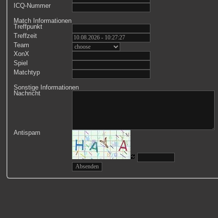
ICQ-Nummer
Match Informationen
Treffpunkt
Treffzeit
Team
XonX
Spiel
Matchtyp
Sonstige Informationen
Nachricht
Antispam